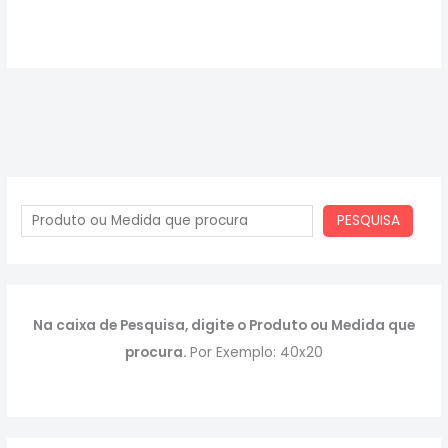
PESQUISA
Na caixa de Pesquisa, digite o Produto ou Medida que
procura.
Por Exemplo: 40x20