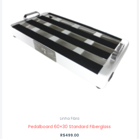
Linha Fibra
Pedalboard 60×30 Standard Fiberglass
R$
499.00