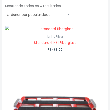
Mostrando todos os 4 resultados
Linha Fibra
Standard 61×31 Fiberglass
R$
499.00