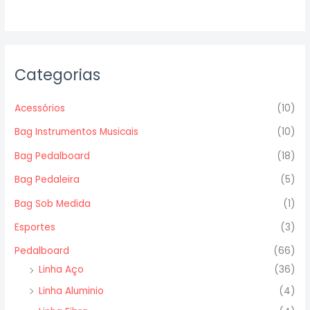
Categorias
Acessórios
(10)
Bag Instrumentos Musicais
(10)
Bag Pedalboard
(18)
Bag Pedaleira
(5)
Bag Sob Medida
(1)
Esportes
(3)
Pedalboard
(66)
Linha Aço
(36)
Linha Aluminio
(4)