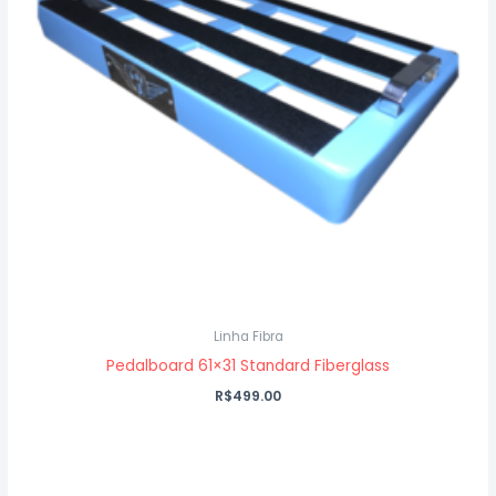
Linha Fibra
Pedalboard 61×31 Standard Fiberglass
R$
499.00