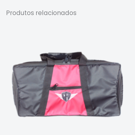
Produtos relacionados