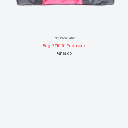
Bag Pedaleira
Bag GT1000 Pedaleira
R$
119.00