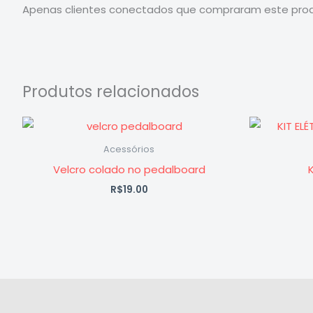
Apenas clientes conectados que compraram este prod
Produtos relacionados
Acessórios
Velcro colado no pedalboard
K
R$
19.00