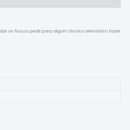
ar os fios,ou pedir para algum técnico eletrônico fazer