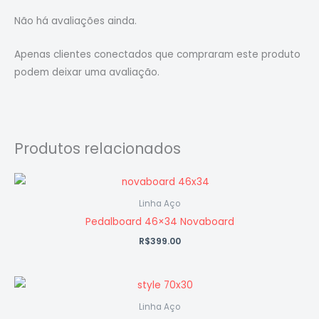
Não há avaliações ainda.
Apenas clientes conectados que compraram este produto
podem deixar uma avaliação.
Produtos relacionados
Linha Aço
Pedalboard 46×34 Novaboard
R$
399.00
Linha Aço