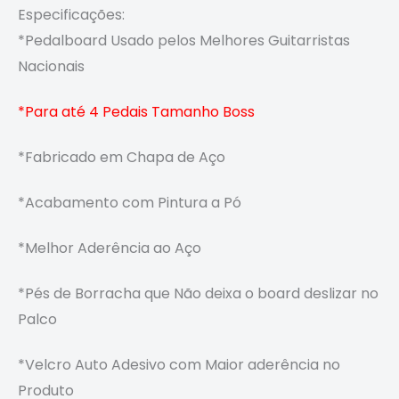
Especificações:
*Pedalboard Usado pelos Melhores Guitarristas
Nacionais
*Para até 4 Pedais Tamanho Boss
*Fabricado em Chapa de Aço
*Acabamento com Pintura a Pó
*Melhor Aderência ao Aço
*Pés de Borracha que
Não deixa o board deslizar no
Palco
*Velcro Auto Adesivo com
Maior aderência no
Produto