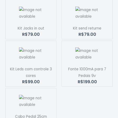
Kit Jacks in out
Kit send returne
R$79.00
R$79.00
Kit Leds com controle 3
Fonte 1000mA para 7
cores
Pedais 9v
R$99.00
R$199.00
Cabo Pedal 25cm