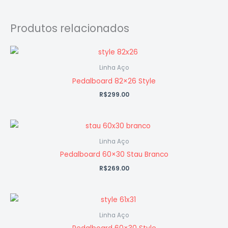
Produtos relacionados
Linha Aço
Pedalboard 82×26 Style
R$
299.00
Linha Aço
Pedalboard 60×30 Stau Branco
R$
269.00
Linha Aço