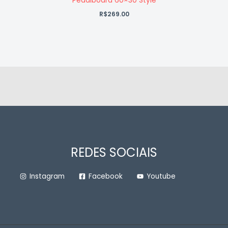
Pedalboard 60×30 Style
R$
269.00
REDES SOCIAIS
Instagram
Facebook
Youtube