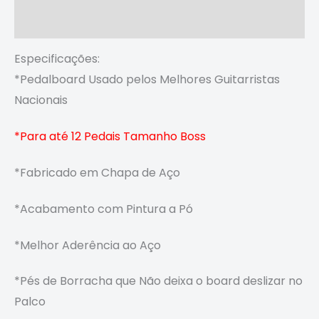
Avaliações (0)
Especificações:
*Pedalboard Usado pelos Melhores Guitarristas
Nacionais
*Para até 12 Pedais Tamanho Boss
*Fabricado em Chapa de Aço
*Acabamento com Pintura a Pó
*Melhor Aderência ao Aço
*Pés de Borracha que
Não deixa o board deslizar no
Palco