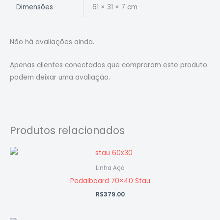
Dimensões
61 × 31 × 7 cm
Não há avaliações ainda.
Apenas clientes conectados que compraram este produto
podem deixar uma avaliação.
Produtos relacionados
Linha Aço
Pedalboard 70×40 Stau
R$
379.00