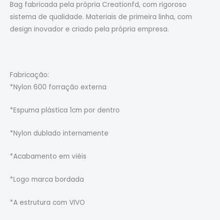
Bag fabricada pela própria Creationfd, com rigoroso
sistema de qualidade. Materiais de primeira linha, com
design inovador e criado pela própria empresa.
Fabricação:
*Nylon 600 forração externa
*Espuma plástica 1cm por dentro
*Nylon dublado internamente
*Acabamento em viéis
*Logo marca bordada
*A estrutura com VIVO