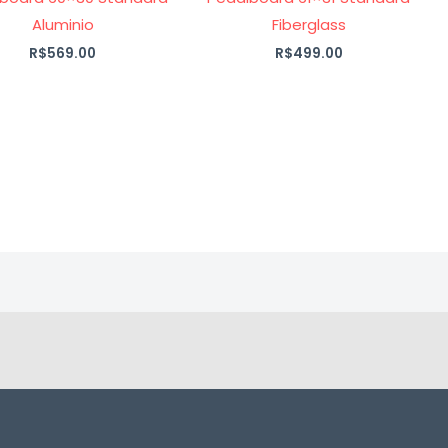
Aluminio
Fiberglass
R$
569.00
R$
499.00