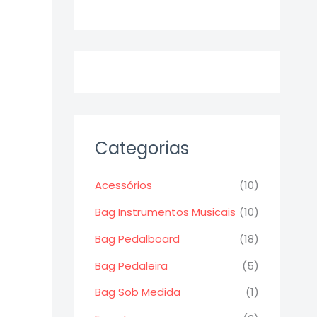
Categorias
Acessórios
(10)
Bag Instrumentos Musicais
(10)
Bag Pedalboard
(18)
Bag Pedaleira
(5)
Bag Sob Medida
(1)