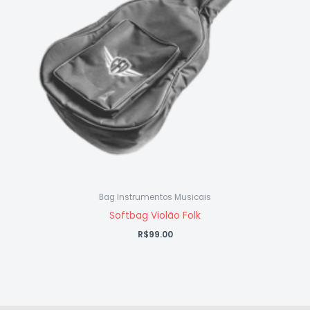
Bag Instrumentos Musicais
Softbag Violão Folk
R$
99.00