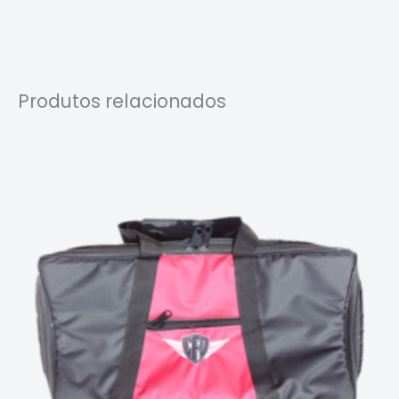
Produtos relacionados