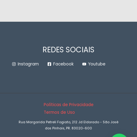
REDES SOCIAIS
Instagram
Facebook
Youtube
Políticas de Privacidade
Termos de Uso
Rua Margarida Petreli Fogiato, 212 Jd Eldorado - São José
dos Pinhais, PR. 83020-600